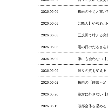
2026.06.04
梅雨の冷えと重だ
2026.06.03
芸能人】やVIP
2026.06.03
五反田で叶える究
2026.06.03
雨の日のだるさを
2026.06.02
誰にも会わない【
2026.06.02
眠りの質を変える
2026.06.02
梅雨の【睡眠不足
2026.05.20
絶対に外さない【
2026.05.19
頭部全体を温める