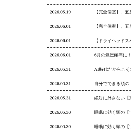
2026.05.19
【完全個室】。五
2026.06.01
【完全個室】。五
2026.06.01
【ドライヘッドス
2026.06.01
6月の気圧頭痛に
2026.05.31
AI時代だからこ
2026.05.31
自分でできる頭の
2026.05.31
絶対に外さない【
2026.05.30
睡眠に効く頭の【
2026.05.30
睡眠に効く頭の【