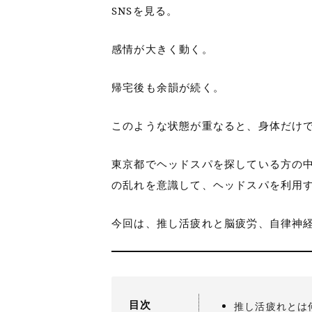
SNSを見る。
感情が大きく動く。
帰宅後も余韻が続く。
このような状態が重なると、身体だけ
東京都でヘッドスパを探している方の中
の乱れを意識して、ヘッドスパを利用
今回は、推し活疲れと脳疲労、自律神
目次
推し活疲れとは