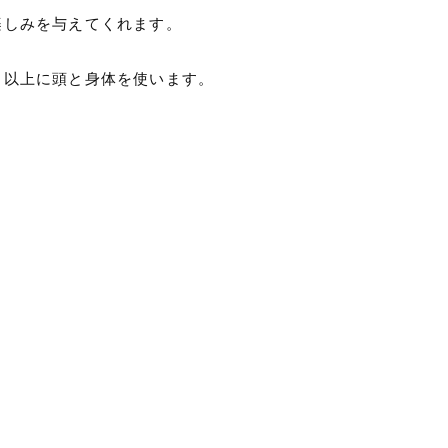
楽しみを与えてくれます。
る以上に頭と身体を使います。