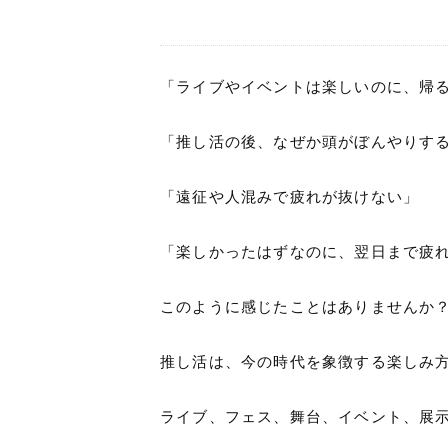
「ライブやイベントは楽しいのに、帰
「推し活の後、なぜか頭がぼんやりす
「遠征や人混みで疲れが抜けない」
「楽しかったはずなのに、翌日まで疲
このように感じたことはありませんか
推し活は、今の時代を象徴する楽しみ
ライブ、フェス、舞台、イベント、展示