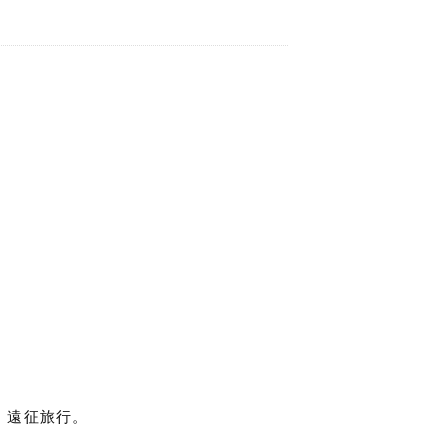
、遠征旅行。