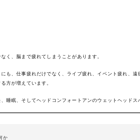
でなく、脳まで疲れてしまうことがあります。
にも、仕事疲れだけでなく、ライブ疲れ、イベント疲れ、遠征
する方が増えています。
経、睡眠、そしてヘッドコンフォートアンのウェットヘッドス
何か