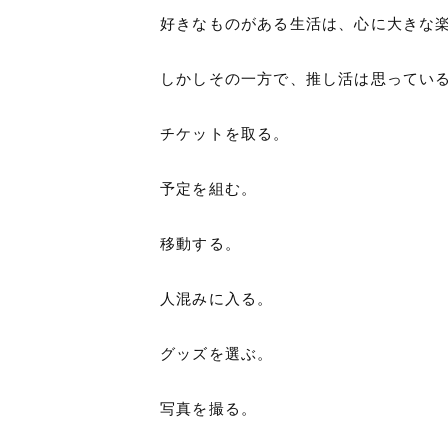
好きなものがある生活は、心に大きな
しかしその一方で、推し活は思ってい
チケットを取る。
予定を組む。
移動する。
人混みに入る。
グッズを選ぶ。
写真を撮る。