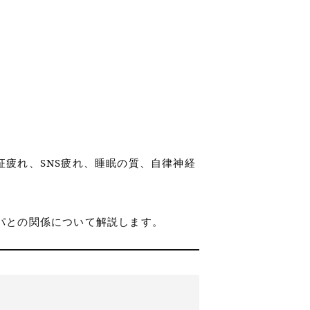
疲れ、SNS疲れ、睡眠の質、自律神経
パとの関係について解説します。