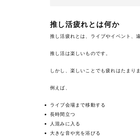
推し活疲れとは何か
推し活疲れとは、ライブやイベント、遠
推し活は楽しいものです。
しかし、楽しいことでも疲れはたまり
例えば、
ライブ会場まで移動する
長時間立つ
人混みに入る
大きな音や光を浴びる