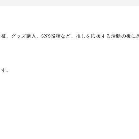
征、グッズ購入、SNS投稿など、推しを応援する活動の後に
ます。