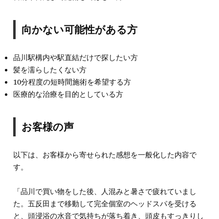
向かない可能性がある方
品川駅構内や駅直結だけで探したい方
髪を濡らしたくない方
10分程度の短時間施術を希望する方
医療的な治療を目的としている方
お客様の声
以下は、お客様から寄せられた感想を一般化した内容で
す。
「品川で買い物をした後、人混みと暑さで疲れていまし
た。五反田まで移動して完全個室のヘッドスパを受ける
と、頭浸浴の水音で気持ちが落ち着き、頭皮もすっきりし