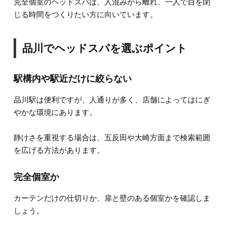
完全個室のヘッドスパは、人混みから離れ、一人で目を閉
じる時間をつくりたい方に向いています。
品川でヘッドスパを選ぶポイント
駅構内や駅近だけに絞らない
品川駅は便利ですが、人通りが多く、店舗によってはにぎ
やかな環境にあります。
静けさを重視する場合は、五反田や大崎方面まで検索範囲
を広げる方法があります。
完全個室か
カーテンだけの仕切りか、扉と壁のある個室かを確認しま
しょう。