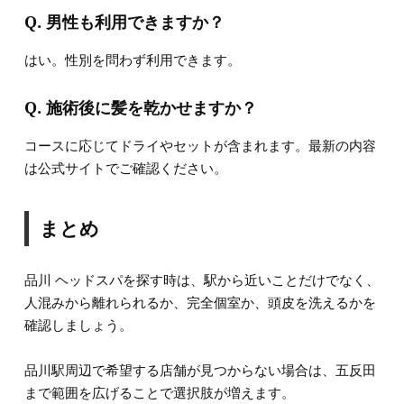
Q. 男性も利用できますか？
はい。性別を問わず利用できます。
Q. 施術後に髪を乾かせますか？
コースに応じてドライやセットが含まれます。最新の内容
は公式サイトでご確認ください。
まとめ
品川 ヘッドスパを探す時は、駅から近いことだけでなく、
人混みから離れられるか、完全個室か、頭皮を洗えるかを
確認しましょう。
品川駅周辺で希望する店舗が見つからない場合は、五反田
まで範囲を広げることで選択肢が増えます。