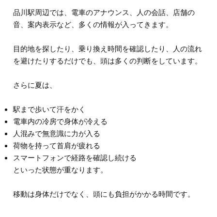
品川駅周辺では、電車のアナウンス、人の会話、店舗の
音、案内表示など、多くの情報が入ってきます。
目的地を探したり、乗り換え時間を確認したり、人の流れ
を避けたりするだけでも、頭は多くの判断をしています。
さらに夏は、
駅まで歩いて汗をかく
電車内の冷房で身体が冷える
人混みで無意識に力が入る
荷物を持って首肩が疲れる
スマートフォンで経路を確認し続ける
といった状態が重なります。
移動は身体だけでなく、頭にも負担がかかる時間です。