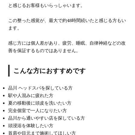
と感じるお客様もいらっしゃいます。
この整った感覚が、最大で約48時間続いたと感じる方もい
ます。
感じ方には個人差があり、疲労、睡眠、自律神経などの改
善を保証するものではありません。
こんな方におすすめです
品川 ヘッドスパを探している方
駅や人混みに疲れた方
夏の移動後に頭皮を洗いたい方
完全個室で一人になりたい方
品川から通いやすい店を探している方
頭浸浴を体験したい方
首肩や目元まで施術してほしい方