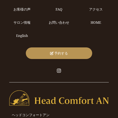
お客様の声
FAQ
アクセス
サロン情報
お問い合わせ
HOME
English
予約する
ヘッドコンフォートアン