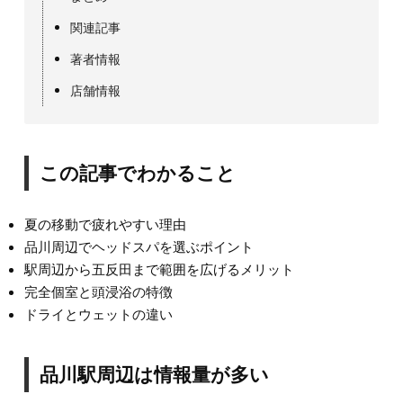
関連記事
著者情報
店舗情報
この記事でわかること
夏の移動で疲れやすい理由
品川周辺でヘッドスパを選ぶポイント
駅周辺から五反田まで範囲を広げるメリット
完全個室と頭浸浴の特徴
ドライとウェットの違い
品川駅周辺は情報量が多い