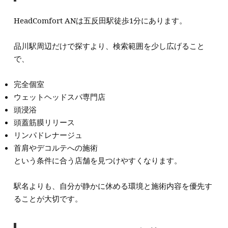
HeadComfort ANは五反田駅徒歩1分にあります。
品川駅周辺だけで探すより、検索範囲を少し広げること
で、
完全個室
ウェットヘッドスパ専門店
頭浸浴
頭蓋筋膜リリース
リンパドレナージュ
首肩やデコルテへの施術
という条件に合う店舗を見つけやすくなります。
駅名よりも、自分が静かに休める環境と施術内容を優先す
ることが大切です。