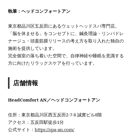
執筆：ヘッドコンフォートアン
東京都品川区五反田にあるウェットヘッドスパ専門店。
「脳を休ませる」をコンセプトに、鍼灸理論・リンパドレ
ナージュ・頭蓋筋膜リリースの考え方を取り入れた独自の
施術を提供しています。
完全個室の落ち着いた空間で、自律神経や睡眠を意識する
方に向けたリラックスケアを行っています。
店舗情報
HeadComfort AN／ヘッドコンフォートアン
住所：東京都品川区西五反田2-7-8 誠實ビル8階
アクセス：五反田駅徒歩1分
公式サイト：
https://spa-an.com/