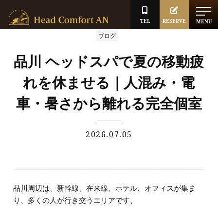
TEL
RESERVE
MENU
ブログ
品川 ヘッドスパで夏の移動疲
れを休ませる｜人混み・電
車・暑さから離れる完全個室
2026.07.05
品川周辺は、新幹線、在来線、ホテル、オフィスが集ま
り、多くの人が行き交うエリアです。