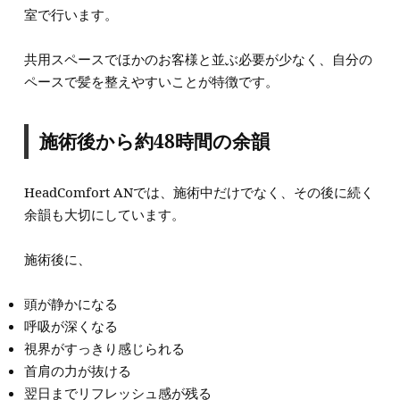
室で行います。
共用スペースでほかのお客様と並ぶ必要が少なく、自分の
ペースで髪を整えやすいことが特徴です。
施術後から約48時間の余韻
HeadComfort ANでは、施術中だけでなく、その後に続く
余韻も大切にしています。
施術後に、
頭が静かになる
呼吸が深くなる
視界がすっきり感じられる
首肩の力が抜ける
翌日までリフレッシュ感が残る