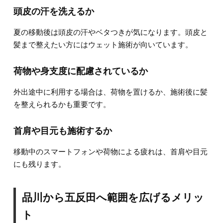
頭皮の汗を洗えるか
夏の移動後は頭皮の汗やベタつきが気になります。頭皮と
髪まで整えたい方にはウェット施術が向いています。
荷物や身支度に配慮されているか
外出途中に利用する場合は、荷物を置けるか、施術後に髪
を整えられるかも重要です。
首肩や目元も施術するか
移動中のスマートフォンや荷物による疲れは、首肩や目元
にも残ります。
品川から五反田へ範囲を広げるメリッ
ト