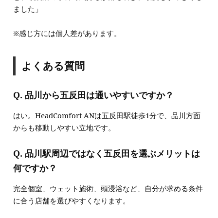
ました」
※感じ方には個人差があります。
よくある質問
Q. 品川から五反田は通いやすいですか？
はい。HeadComfort ANは五反田駅徒歩1分で、品川方面
からも移動しやすい立地です。
Q. 品川駅周辺ではなく五反田を選ぶメリットは
何ですか？
完全個室、ウェット施術、頭浸浴など、自分が求める条件
に合う店舗を選びやすくなります。