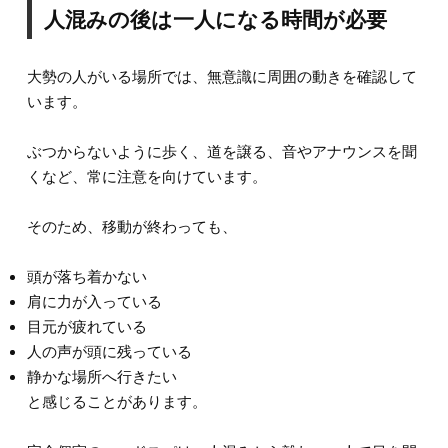
人混みの後は一人になる時間が必要
大勢の人がいる場所では、無意識に周囲の動きを確認して
います。
ぶつからないように歩く、道を譲る、音やアナウンスを聞
くなど、常に注意を向けています。
そのため、移動が終わっても、
頭が落ち着かない
肩に力が入っている
目元が疲れている
人の声が頭に残っている
静かな場所へ行きたい
と感じることがあります。