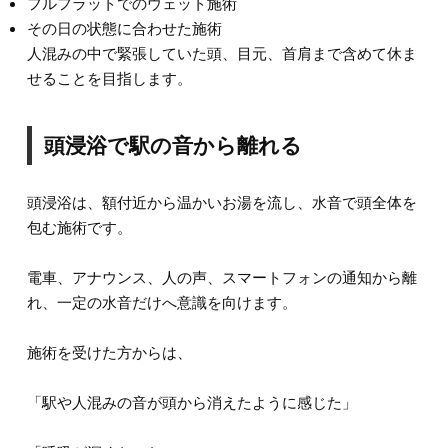
フルフラットでのウェット施術
その日の状態に合わせた施術
人混みの中で緊張していた頭、目元、首肩まで含めて休ま
せることを目指します。
頭浸浴で駅の音から離れる
頭浸浴は、額付近から温かいお湯を流し、水音で頭全体を
包む施術です。
電車、アナウンス、人の声、スマートフォンの通知から離
れ、一定の水音だけへ意識を向けます。
施術を受けた方からは、
「駅や人混みの音が頭から消えたように感じた」