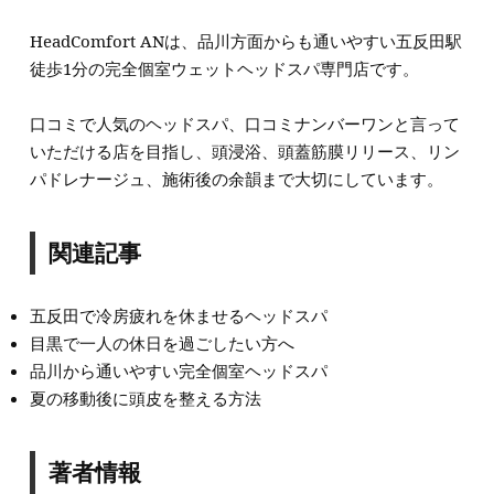
HeadComfort ANは、品川方面からも通いやすい五反田駅
徒歩1分の完全個室ウェットヘッドスパ専門店です。
口コミで人気のヘッドスパ、口コミナンバーワンと言って
いただける店を目指し、頭浸浴、頭蓋筋膜リリース、リン
パドレナージュ、施術後の余韻まで大切にしています。
関連記事
五反田で冷房疲れを休ませるヘッドスパ
目黒で一人の休日を過ごしたい方へ
品川から通いやすい完全個室ヘッドスパ
夏の移動後に頭皮を整える方法
著者情報