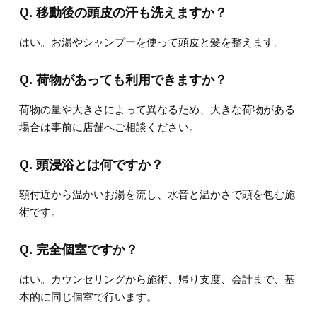
Q. 移動後の頭皮の汗も洗えますか？
はい。お湯やシャンプーを使って頭皮と髪を整えます。
Q. 荷物があっても利用できますか？
荷物の量や大きさによって異なるため、大きな荷物がある
場合は事前に店舗へご相談ください。
Q. 頭浸浴とは何ですか？
額付近から温かいお湯を流し、水音と温かさで頭を包む施
術です。
Q. 完全個室ですか？
はい。カウンセリングから施術、帰り支度、会計まで、基
本的に同じ個室で行います。