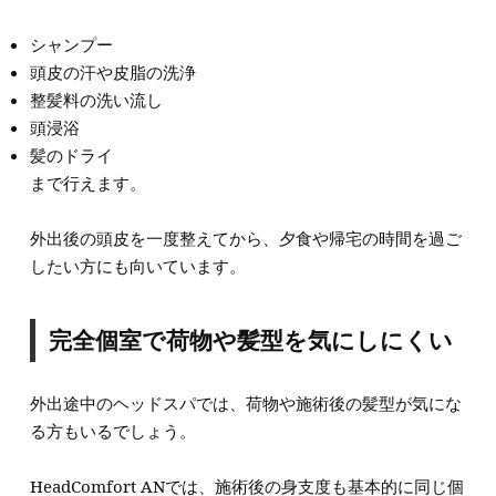
シャンプー
頭皮の汗や皮脂の洗浄
整髪料の洗い流し
頭浸浴
髪のドライ
まで行えます。
外出後の頭皮を一度整えてから、夕食や帰宅の時間を過ご
したい方にも向いています。
完全個室で荷物や髪型を気にしにくい
外出途中のヘッドスパでは、荷物や施術後の髪型が気にな
る方もいるでしょう。
HeadComfort ANでは、施術後の身支度も基本的に同じ個