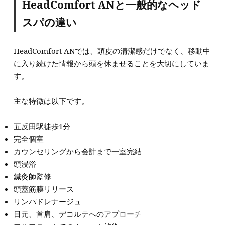
HeadComfort ANと一般的なヘッド
スパの違い
HeadComfort ANでは、頭皮の清潔感だけでなく、移動中
に入り続けた情報から頭を休ませることを大切にしていま
す。
主な特徴は以下です。
五反田駅徒歩1分
完全個室
カウンセリングから会計まで一室完結
頭浸浴
鍼灸師監修
頭蓋筋膜リリース
リンパドレナージュ
目元、首肩、デコルテへのアプローチ