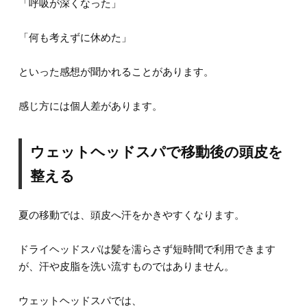
「呼吸が深くなった」
「何も考えずに休めた」
といった感想が聞かれることがあります。
感じ方には個人差があります。
ウェットヘッドスパで移動後の頭皮を
整える
夏の移動では、頭皮へ汗をかきやすくなります。
ドライヘッドスパは髪を濡らさず短時間で利用できます
が、汗や皮脂を洗い流すものではありません。
ウェットヘッドスパでは、