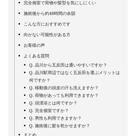
完全個室で荷物や髪型を気にしにくい
施術後から約48時間の余韻
こんな方におすすめです
向かない可能性がある方
お客様の声
よくある質問
Q. 品川から五反田は通いやすいですか？
Q. 品川駅周辺ではなく五反田を選ぶメリットは
何ですか？
Q. 移動後の頭皮の汗も洗えますか？
Q. 荷物があっても利用できますか？
Q. 頭浸浴とは何ですか？
Q. 完全個室ですか？
Q. 男性も利用できますか？
Q. 施術後に髪を乾かせますか？
まとめ