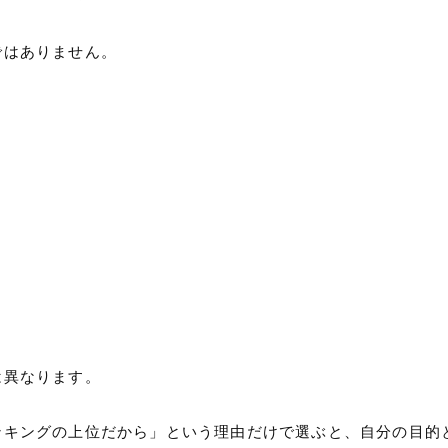
ではありません。
は異なります。
ンキングの上位だから」という理由だけで選ぶと、自分の目的