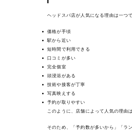
ヘッドスパ店が人気になる理由は一つ
価格が手頃
駅から近い
短時間で利用できる
口コミが多い
完全個室
頭浸浴がある
技術や接客が丁寧
写真映えする
予約が取りやすい
このように、店舗によって人気の理由
そのため、「予約数が多いから」「ラ