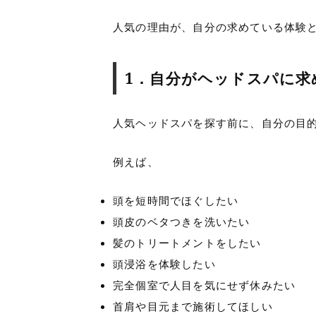
人気の理由が、自分の求めている体験
1．自分がヘッドスパに求
人気ヘッドスパを探す前に、自分の目
例えば、
頭を短時間でほぐしたい
頭皮のベタつきを洗いたい
髪のトリートメントをしたい
頭浸浴を体験したい
完全個室で人目を気にせず休みたい
首肩や目元まで施術してほしい