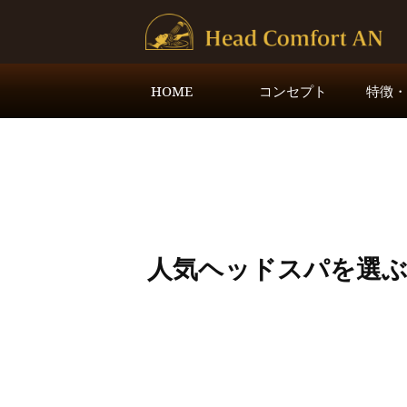
HOME
コンセプト
特徴
人気ヘッドスパを選ぶ