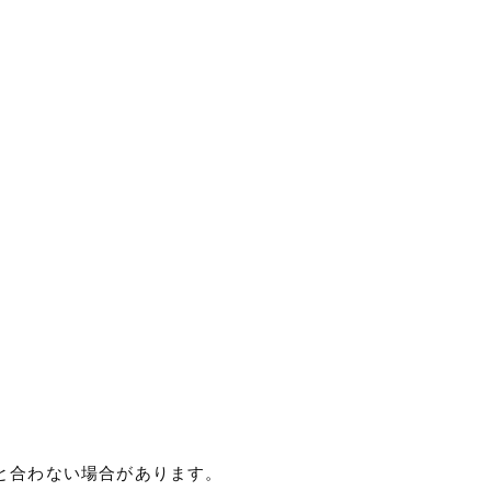
と合わない場合があります。