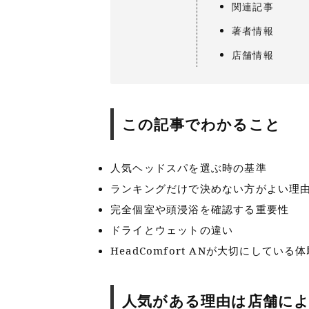
関連記事
著者情報
店舗情報
この記事でわかること
人気ヘッドスパを選ぶ時の基準
ランキングだけで決めない方がよい理
完全個室や頭浸浴を確認する重要性
ドライとウェットの違い
HeadComfort ANが大切にしている
人気がある理由は店舗に