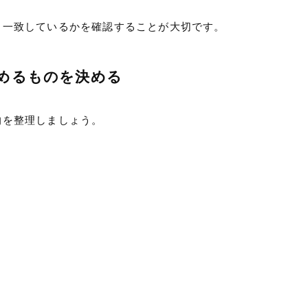
と一致しているかを確認することが大切です。
めるものを決める
的を整理しましょう。