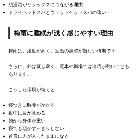
頭浸浴がリラックスにつながる理由
ドライヘッドスパとウェットヘッドスパの違い
梅雨に睡眠が浅く感じやすい理由
梅雨は、湿度が高く、室温の調整が難しい時期です。
さらに、外は蒸し暑く、電車や職場では冷房が強いことも
あります。
こうした環境が続くと、
寝つきに時間がかかる
夜中に目が覚める
朝から身体が重い
寝ても頭がすっきりしない
首肩に力が入ったままになる