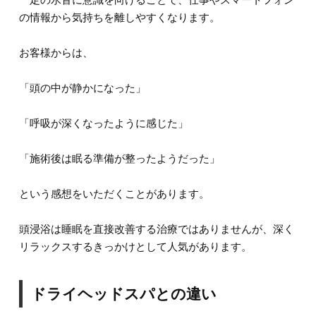
の情報から気持ちを離しやすくなります。
お客様からは、
「頭の中が静かになった」
「呼吸が深くなったように感じた」
「施術後は眠る準備が整ったようだった」
という感想をいただくことがあります。
頭浸浴は睡眠を直接改善する治療ではありませんが、深く
リラックスするきっかけとして人気があります。
ドライヘッドスパとの違い