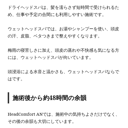
ドライヘッドスパは、髪を濡らさず短時間で受けられるた
め、仕事や予定の合間にも利用しやすい施術です。
ウェットヘッドスパでは、お湯やシャンプーを使い、頭皮
の汗、皮脂、ベタつきまで整えやすくなります。
梅雨の寝苦しさに加え、頭皮の蒸れや不快感も気になる方
には、ウェットヘッドスパが向いています。
頭浸浴による水音と温かさも、ウェットヘッドスパならで
はです。
施術後から約48時間の余韻
HeadComfort ANでは、施術中の気持ちよさだけでなく、
その後の余韻も大切にしています。