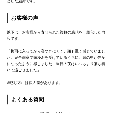
とした施術です。
お客様の声
以下は、お客様から寄せられた複数の感想を一般化した内
容です。
「梅雨に入ってから寝つきにくく、頭も重く感じていまし
た。完全個室で頭浸浴を受けているうちに、頭の中が静か
になったように感じました。当日の夜はいつもより落ち着
いて過ごせました」
※感じ方には個人差があります。
よくある質問