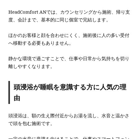
HeadComfort ANでは、カウンセリングから施術、帰り支
度、会計まで、基本的に同じ個室で完結します。
ほかのお客様と顔を合わせにくく、施術後に人の多い受付
へ移動する必要もありません。
静かな環境で過ごすことで、仕事や日常から気持ちを切り
離しやすくなります。
頭浸浴が睡眠を意識する方に人気の理
由
頭浸浴は、額の生え際付近からお湯を流し、水音と温かさ
で頭を包む施術です。
一定の水音に意識を向けることで、仕事やスマートフォン