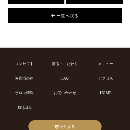
一覧へ戻る
コンセプト
特徴・こだわり
メニュー
お客様の声
FAQ
アクセス
サロン情報
お問い合わせ
HOME
English
予約する