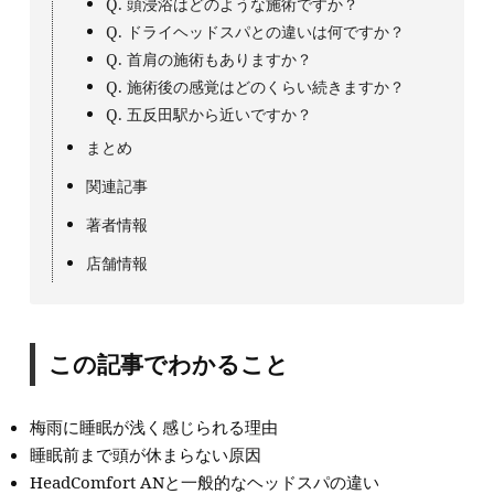
Q. 頭浸浴はどのような施術ですか？
Q. ドライヘッドスパとの違いは何ですか？
Q. 首肩の施術もありますか？
Q. 施術後の感覚はどのくらい続きますか？
Q. 五反田駅から近いですか？
まとめ
関連記事
著者情報
店舗情報
この記事でわかること
梅雨に睡眠が浅く感じられる理由
睡眠前まで頭が休まらない原因
HeadComfort ANと一般的なヘッドスパの違い