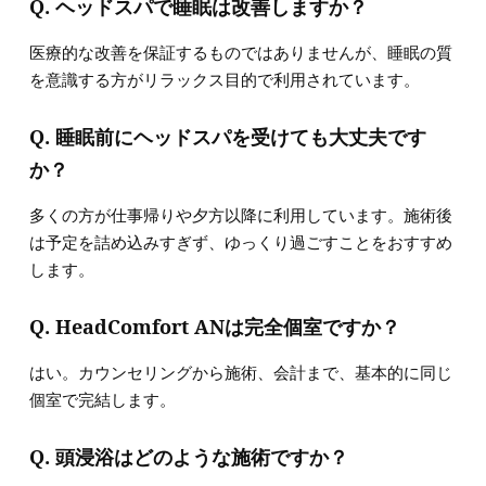
Q. ヘッドスパで睡眠は改善しますか？
医療的な改善を保証するものではありませんが、睡眠の質
を意識する方がリラックス目的で利用されています。
Q. 睡眠前にヘッドスパを受けても大丈夫です
か？
多くの方が仕事帰りや夕方以降に利用しています。施術後
は予定を詰め込みすぎず、ゆっくり過ごすことをおすすめ
します。
Q. HeadComfort ANは完全個室ですか？
はい。カウンセリングから施術、会計まで、基本的に同じ
個室で完結します。
Q. 頭浸浴はどのような施術ですか？