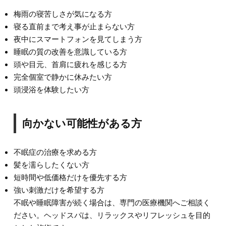
梅雨の寝苦しさが気になる方
寝る直前まで考え事が止まらない方
夜中にスマートフォンを見てしまう方
睡眠の質の改善を意識している方
頭や目元、首肩に疲れを感じる方
完全個室で静かに休みたい方
頭浸浴を体験したい方
向かない可能性がある方
不眠症の治療を求める方
髪を濡らしたくない方
短時間や低価格だけを優先する方
強い刺激だけを希望する方
不眠や睡眠障害が続く場合は、専門の医療機関へご相談く
ださい。ヘッドスパは、リラックスやリフレッシュを目的