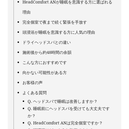
HeadComfort ANが睡眠を意識する方に選ばれる
理由
完全個室で夜まで続く緊張を手放す
頭浸浴が睡眠を意識する方に人気の理由
ドライヘッドスパとの違い
施術後から約48時間の余韻
こんな方におすすめです
向かない可能性がある方
お客様の声
よくある質問
Q. ヘッドスパで睡眠は改善しますか？
Q. 睡眠前にヘッドスパを受けても大丈夫です
か？
Q. HeadComfort ANは完全個室ですか？