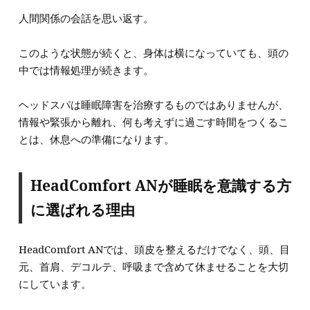
人間関係の会話を思い返す。
このような状態が続くと、身体は横になっていても、頭の
中では情報処理が続きます。
ヘッドスパは睡眠障害を治療するものではありませんが、
情報や緊張から離れ、何も考えずに過ごす時間をつくるこ
とは、休息への準備になります。
HeadComfort ANが睡眠を意識する方
に選ばれる理由
HeadComfort ANでは、頭皮を整えるだけでなく、頭、目
元、首肩、デコルテ、呼吸まで含めて休ませることを大切
にしています。