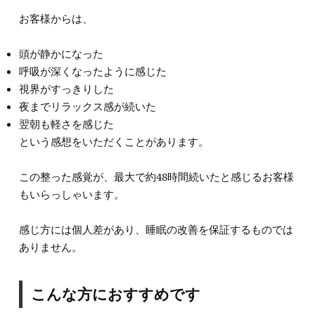
お客様からは、
頭が静かになった
呼吸が深くなったように感じた
視界がすっきりした
夜までリラックス感が続いた
翌朝も軽さを感じた
という感想をいただくことがあります。
この整った感覚が、最大で約48時間続いたと感じるお客様
もいらっしゃいます。
感じ方には個人差があり、睡眠の改善を保証するものでは
ありません。
こんな方におすすめです