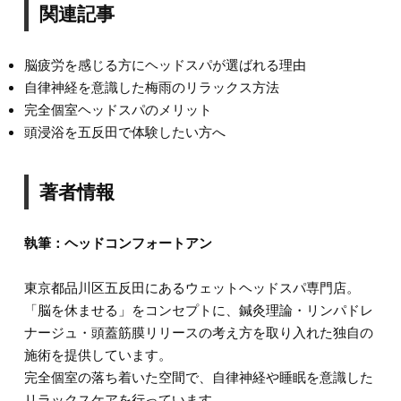
関連記事
脳疲労を感じる方にヘッドスパが選ばれる理由
自律神経を意識した梅雨のリラックス方法
完全個室ヘッドスパのメリット
頭浸浴を五反田で体験したい方へ
著者情報
執筆：ヘッドコンフォートアン
東京都品川区五反田にあるウェットヘッドスパ専門店。
「脳を休ませる」をコンセプトに、鍼灸理論・リンパドレ
ナージュ・頭蓋筋膜リリースの考え方を取り入れた独自の
施術を提供しています。
完全個室の落ち着いた空間で、自律神経や睡眠を意識した
リラックスケアを行っています。