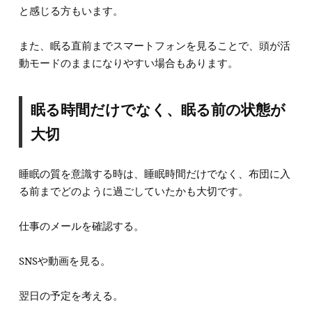
と感じる方もいます。
また、眠る直前までスマートフォンを見ることで、頭が活
動モードのままになりやすい場合もあります。
眠る時間だけでなく、眠る前の状態が
大切
睡眠の質を意識する時は、睡眠時間だけでなく、布団に入
る前までどのように過ごしていたかも大切です。
仕事のメールを確認する。
SNSや動画を見る。
翌日の予定を考える。