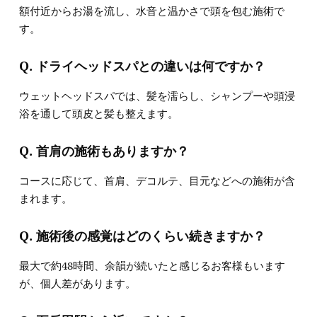
額付近からお湯を流し、水音と温かさで頭を包む施術で
す。
Q. ドライヘッドスパとの違いは何ですか？
ウェットヘッドスパでは、髪を濡らし、シャンプーや頭浸
浴を通して頭皮と髪も整えます。
Q. 首肩の施術もありますか？
コースに応じて、首肩、デコルテ、目元などへの施術が含
まれます。
Q. 施術後の感覚はどのくらい続きますか？
最大で約48時間、余韻が続いたと感じるお客様もいます
が、個人差があります。