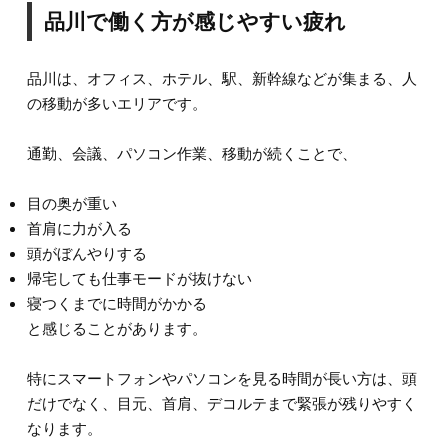
品川で働く方が感じやすい疲れ
品川は、オフィス、ホテル、駅、新幹線などが集まる、人
の移動が多いエリアです。
通勤、会議、パソコン作業、移動が続くことで、
目の奥が重い
首肩に力が入る
頭がぼんやりする
帰宅しても仕事モードが抜けない
寝つくまでに時間がかかる
と感じることがあります。
特にスマートフォンやパソコンを見る時間が長い方は、頭
だけでなく、目元、首肩、デコルテまで緊張が残りやすく
なります。