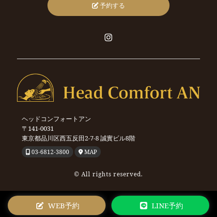
予約する
ヘッドコンフォートアン
〒141-0031
東京都品川区西五反田2-7-8
誠實ビル8階
03-6812-3800
MAP
© All rights reserved.
WEB予約
LINE予約