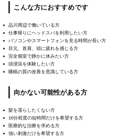
こんな方におすすめです
品川周辺で働いている方
仕事帰りにヘッドスパを利用したい方
パソコンやスマートフォンを見る時間が長い方
目元、首肩、頭に疲れを感じる方
完全個室で静かに休みたい方
頭浸浴を体験したい方
睡眠の質の改善を意識している方
向かない可能性がある方
髪を濡らしたくない方
10分程度の短時間だけを希望する方
医療的な治療を求める方
強い刺激だけを希望する方