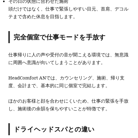
その日の状態に合わせた施術
頭だけではなく、仕事で緊張しやすい目元、首肩、デコル
テまで含めた休息を目指します。
完全個室で仕事モードを手放す
仕事帰りに人の声や受付の音が聞こえる環境では、無意識
に周囲へ意識が向いてしまうことがあります。
HeadComfort ANでは、カウンセリング、施術、帰り支
度、会計まで、基本的に同じ個室で完結します。
ほかのお客様と顔を合わせにくいため、仕事の緊張を手放
し、施術後の余韻を保ちやすいことが特徴です。
ドライヘッドスパとの違い