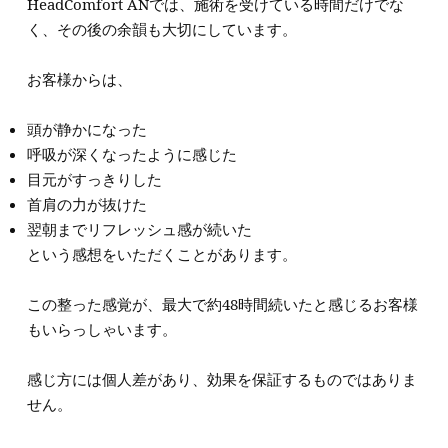
HeadComfort ANでは、施術を受けている時間だけでな
く、その後の余韻も大切にしています。
お客様からは、
頭が静かになった
呼吸が深くなったように感じた
目元がすっきりした
首肩の力が抜けた
翌朝までリフレッシュ感が続いた
という感想をいただくことがあります。
この整った感覚が、最大で約48時間続いたと感じるお客様
もいらっしゃいます。
感じ方には個人差があり、効果を保証するものではありま
せん。