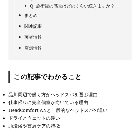
Q. 施術後の感覚はどのくらい続きますか？
まとめ
関連記事
著者情報
店舗情報
この記事でわかること
品川周辺で働く方がヘッドスパを選ぶ理由
仕事帰りに完全個室が向いている理由
HeadComfort ANと一般的なヘッドスパの違い
ドライとウェットの違い
頭浸浴や首肩ケアの特徴