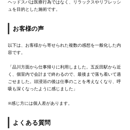
ヘッドスパは医療行為ではなく、リラックスやリフレッシ
ュを目的とした施術です。
お客様の声
以下は、お客様から寄せられた複数の感想を一般化した内
容です。
「品川方面から仕事帰りに利用しました。五反田駅から近
く、個室内で会計まで終わるので、最後まで落ち着いて過
ごせました。頭浸浴の後は仕事のことを考えなくなり、呼
吸も深くなったように感じました」
※感じ方には個人差があります。
よくある質問