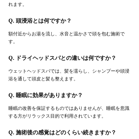
れます。
Q. 頭浸浴とは何ですか？
額付近からお湯を流し、水音と温かさで頭を包む施術で
す。
Q. ドライヘッドスパとの違いは何ですか？
ウェットヘッドスパでは、髪を濡らし、シャンプーや頭浸
浴を通して頭皮と髪も整えます。
Q. 睡眠に効果がありますか？
睡眠の改善を保証するものではありませんが、睡眠を意識
する方がリラックス目的で利用されています。
Q. 施術後の感覚はどのくらい続きますか？