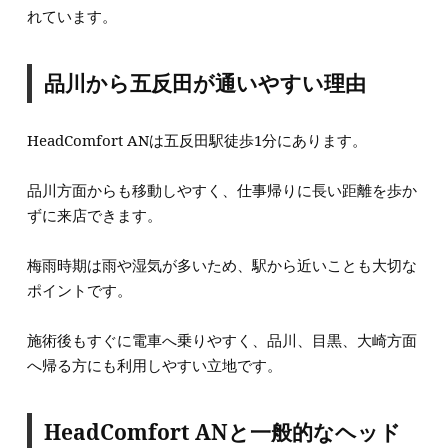
れています。
品川から五反田が通いやすい理由
HeadComfort ANは五反田駅徒歩1分にあります。
品川方面からも移動しやすく、仕事帰りに長い距離を歩か
ずに来店できます。
梅雨時期は雨や湿気が多いため、駅から近いことも大切な
ポイントです。
施術後もすぐに電車へ乗りやすく、品川、目黒、大崎方面
へ帰る方にも利用しやすい立地です。
HeadComfort ANと一般的なヘッド