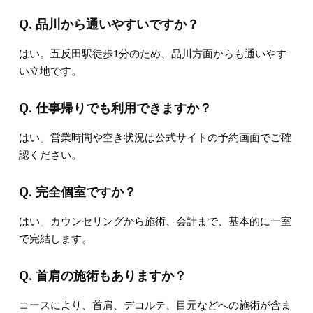
Q. 品川から通いやすいですか？
はい。五反田駅徒歩1分のため、品川方面からも通いやす
い立地です。
Q. 仕事帰りでも利用できますか？
はい。営業時間や空き状況は公式サイトの予約画面でご確
認ください。
Q. 完全個室ですか？
はい。カウンセリングから施術、会計まで、基本的に一室
で完結します。
Q. 首肩の施術もありますか？
コースにより、首肩、デコルテ、目元などへの施術が含ま