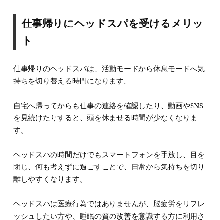
仕事帰りにヘッドスパを受けるメリッ
ト
仕事帰りのヘッドスパは、活動モードから休息モードへ気
持ちを切り替える時間になります。
自宅へ帰ってからも仕事の連絡を確認したり、動画やSNS
を見続けたりすると、頭を休ませる時間が少なくなりま
す。
ヘッドスパの時間だけでもスマートフォンを手放し、目を
閉じ、何も考えずに過ごすことで、日常から気持ちを切り
離しやすくなります。
ヘッドスパは医療行為ではありませんが、脳疲労をリフレ
ッシュしたい方や、睡眠の質の改善を意識する方に利用さ