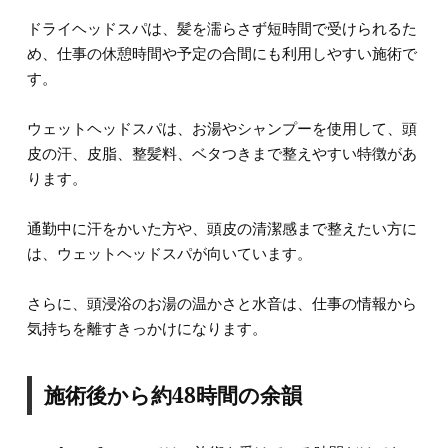
ドライヘッドスパは、髪を濡らさず短時間で受けられるた
め、仕事の休憩時間や予定の合間にも利用しやすい施術で
す。
ウェットヘッドスパは、お湯やシャンプーを使用して、頭
皮の汗、皮脂、整髪料、ベタつきまで整えやすい特徴があ
ります。
通勤中に汗をかいた方や、頭皮の清潔感まで整えたい方に
は、ウェットヘッドスパが向いています。
さらに、頭浸浴のお湯の温かさと水音は、仕事の情報から
気持ちを離すきっかけになります。
施術後から約48時間の余韻