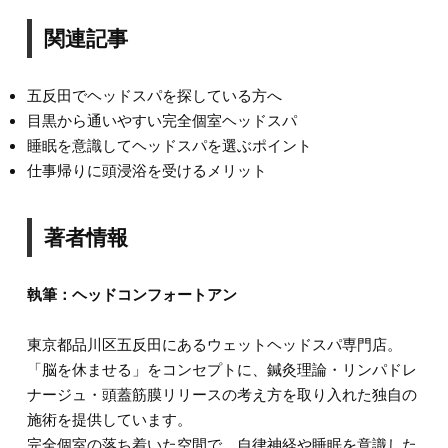
関連記事
五反田でヘッドスパを探している方へ
目黒から通いやすい完全個室ヘッドスパ
睡眠を意識してヘッドスパを選ぶポイント
仕事帰りに頭浸浴を受けるメリット
著者情報
執筆：ヘッドコンフォートアン
東京都品川区五反田にあるウェットヘッドスパ専門店。
「脳を休ませる」をコンセプトに、鍼灸理論・リンパドレ
ナージュ・頭蓋筋膜リリースの考え方を取り入れた独自の
施術を提供しています。
完全個室の落ち着いた空間で、自律神経や睡眠を意識した