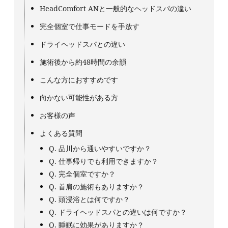
HeadComfort ANと一般的なヘッドスパの違い
完全個室で仕事モードを手放す
ドライヘッドスパとの違い
施術後から約48時間の余韻
こんな方におすすめです
向かない可能性がある方
お客様の声
よくある質問
Q. 品川から通いやすいですか？
Q. 仕事帰りでも利用できますか？
Q. 完全個室ですか？
Q. 首肩の施術もありますか？
Q. 頭浸浴とは何ですか？
Q. ドライヘッドスパとの違いは何ですか？
Q. 睡眠に効果がありますか？