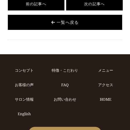
前の記事へ
次の記事へ
一覧へ戻る
コンセプト
特徴・こだわり
メニュー
お客様の声
FAQ
アクセス
サロン情報
お問い合わせ
HOME
English