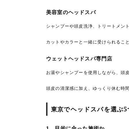
美容室のヘッドスパ
シャンプーや頭皮洗浄、トリートメン
カットやカラーと一緒に受けられるこ
ウェットヘッドスパ専門店
お湯やシャンプーを使用しながら、頭
頭皮の清潔感に加え、ゆっくり休む時
東京でヘッドスパを選ぶ5
1．目的に合った施術か