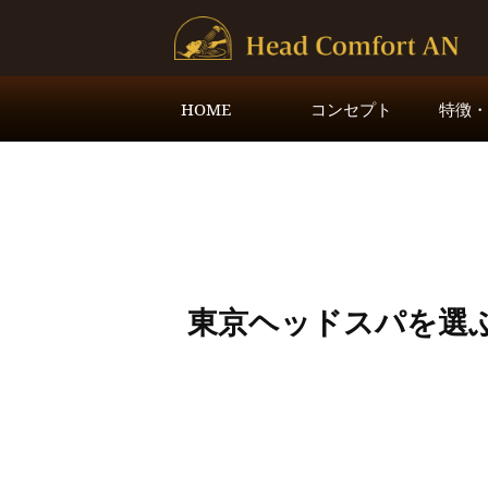
HOME
コンセプト
特徴
東京ヘッドスパを選