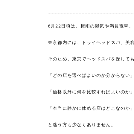
6月22日頃は、梅雨の湿気や満員電車
東京都内には、ドライヘッドスパ、美
そのため、東京でヘッドスパを探して
「どの店を選べばよいのか分からない
「価格以外に何を比較すればよいのか
「本当に静かに休める店はどこなのか
と迷う方も少なくありません。