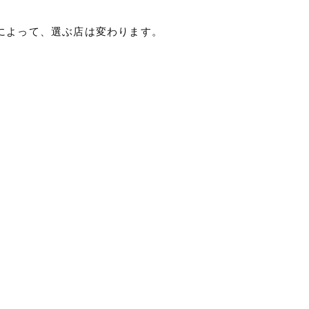
によって、選ぶ店は変わります。