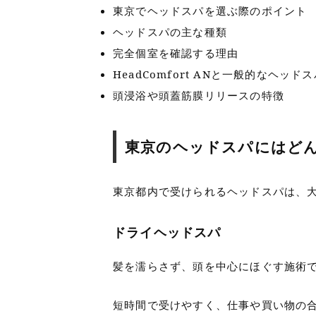
東京でヘッドスパを選ぶ際のポイント
ヘッドスパの主な種類
完全個室を確認する理由
HeadComfort ANと一般的なヘッド
頭浸浴や頭蓋筋膜リリースの特徴
東京のヘッドスパにはど
東京都内で受けられるヘッドスパは、
ドライヘッドスパ
髪を濡らさず、頭を中心にほぐす施術
短時間で受けやすく、仕事や買い物の