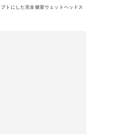
セプトにした完全個室ウェットヘッドス