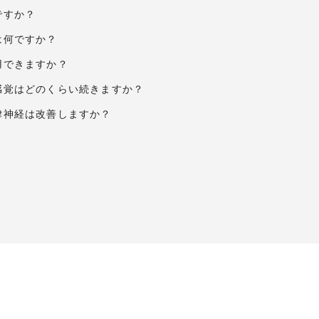
ですか？
とは何ですか？
利用できますか？
の感覚はどのくらい続きますか？
自律神経は改善しますか？