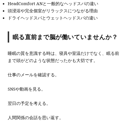
HeadComfort ANと一般的なヘッドスパの違い
頭浸浴や完全個室がリラックスにつながる理由
ドライヘッドスパとウェットヘッドスパの違い
眠る直前まで脳が働いていませんか？
睡眠の質を意識する時は、寝具や室温だけでなく、眠る前
まで頭がどのような状態だったかも大切です。
仕事のメールを確認する。
SNSや動画を見る。
翌日の予定を考える。
人間関係の会話を思い返す。