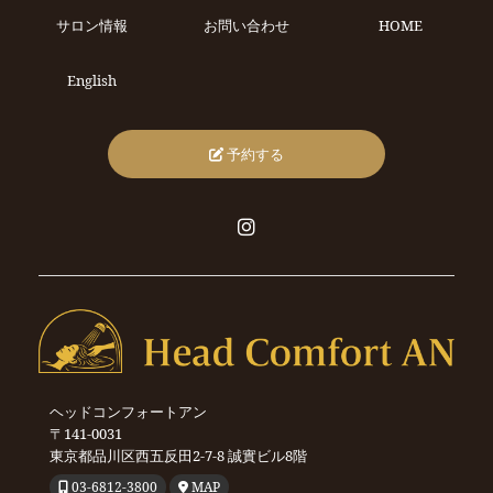
サロン情報
お問い合わせ
HOME
English
予約する
ヘッドコンフォートアン
〒141-0031
東京都品川区西五反田2-7-8
誠實ビル8階
03-6812-3800
MAP