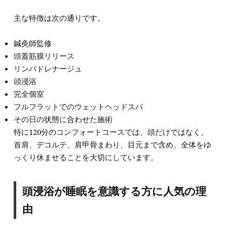
主な特徴は次の通りです。
鍼灸師監修
頭蓋筋膜リリース
リンパドレナージュ
頭浸浴
完全個室
フルフラットでのウェットヘッドスパ
その日の状態に合わせた施術
特に120分のコンフォートコースでは、頭だけではなく、
首肩、デコルテ、肩甲骨まわり、目元まで含め、全体をゆ
っくり休ませることを大切にしています。
頭浸浴が睡眠を意識する方に人気の理
由