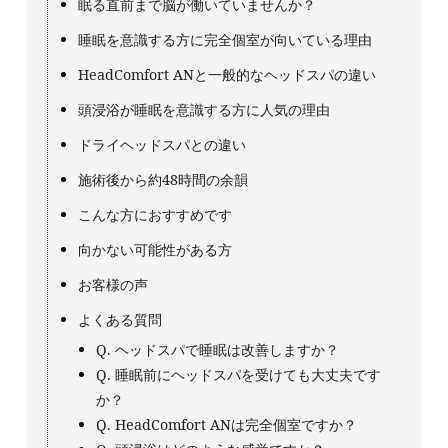
眠る直前まで脳が働いていませんか？
睡眠を意識する方に完全個室が向いている理由
HeadComfort ANと一般的なヘッドスパの違い
頭浸浴が睡眠を意識する方に人気の理由
ドライヘッドスパとの違い
施術後から約48時間の余韻
こんな方におすすめです
向かない可能性がある方
お客様の声
よくある質問
Q. ヘッドスパで睡眠は改善しますか？
Q. 睡眠前にヘッドスパを受けても大丈夫です
か？
Q. HeadComfort ANは完全個室ですか？