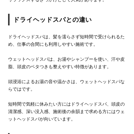
ドライヘッドスパとの違い
ドライヘッドスパは、髪を濡らさず短時間で受けられるた
め、仕事の合間にも利用しやすい施術です。
ウェットヘッドスパは、お湯やシャンプーを使い、汗や皮
脂、頭皮のベタつきも整えやすい特徴があります。
頭浸浴によるお湯の音や温かさは、ウェットヘッドスパな
らではです。
短時間で気軽に休みたい方にはドライヘッドスパ、頭皮の
清潔感、深い没入感、施術後の余韻まで求める方にはウェ
ットヘッドスパが向いています。