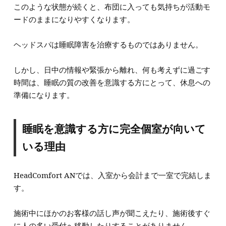
このような状態が続くと、布団に入っても気持ちが活動モ
ードのままになりやすくなります。
ヘッドスパは睡眠障害を治療するものではありません。
しかし、日中の情報や緊張から離れ、何も考えずに過ごす
時間は、睡眠の質の改善を意識する方にとって、休息への
準備になります。
睡眠を意識する方に完全個室が向いて
いる理由
HeadComfort ANでは、入室から会計まで一室で完結しま
す。
施術中にほかのお客様の話し声が聞こえたり、施術後すぐ
に人の多い受付へ移動したりすることがありません。