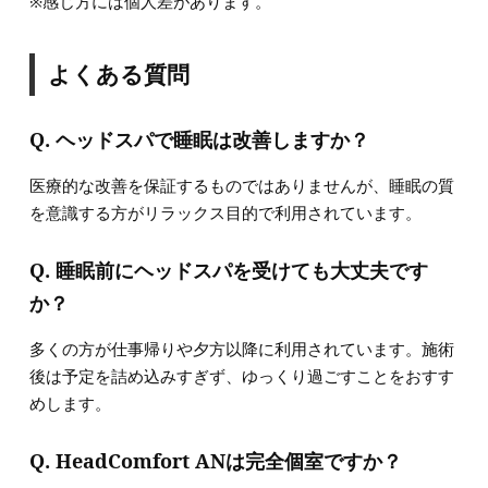
※感じ方には個人差があります。
よくある質問
Q. ヘッドスパで睡眠は改善しますか？
医療的な改善を保証するものではありませんが、睡眠の質
を意識する方がリラックス目的で利用されています。
Q. 睡眠前にヘッドスパを受けても大丈夫です
か？
多くの方が仕事帰りや夕方以降に利用されています。施術
後は予定を詰め込みすぎず、ゆっくり過ごすことをおすす
めします。
Q. HeadComfort ANは完全個室ですか？