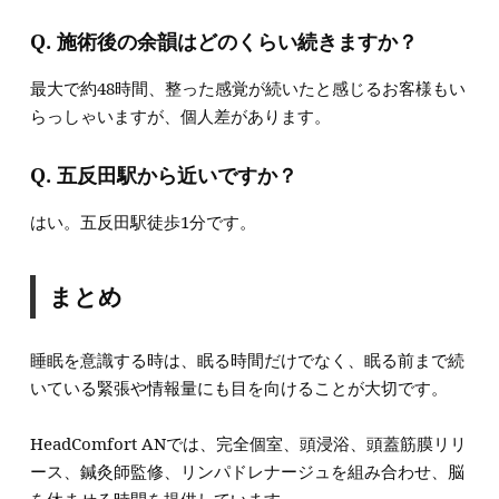
Q. 施術後の余韻はどのくらい続きますか？
最大で約48時間、整った感覚が続いたと感じるお客様もい
らっしゃいますが、個人差があります。
Q. 五反田駅から近いですか？
はい。五反田駅徒歩1分です。
まとめ
睡眠を意識する時は、眠る時間だけでなく、眠る前まで続
いている緊張や情報量にも目を向けることが大切です。
HeadComfort ANでは、完全個室、頭浸浴、頭蓋筋膜リリ
ース、鍼灸師監修、リンパドレナージュを組み合わせ、脳