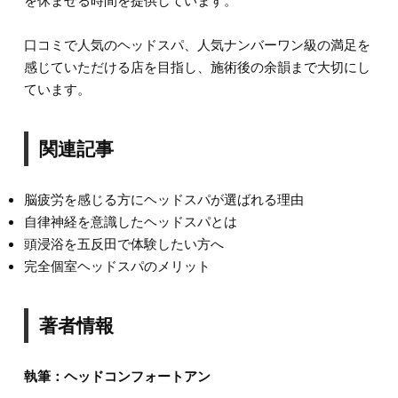
を休ませる時間を提供しています。
口コミで人気のヘッドスパ、人気ナンバーワン級の満足を
感じていただける店を目指し、施術後の余韻まで大切にし
ています。
関連記事
脳疲労を感じる方にヘッドスパが選ばれる理由
自律神経を意識したヘッドスパとは
頭浸浴を五反田で体験したい方へ
完全個室ヘッドスパのメリット
著者情報
執筆：ヘッドコンフォートアン