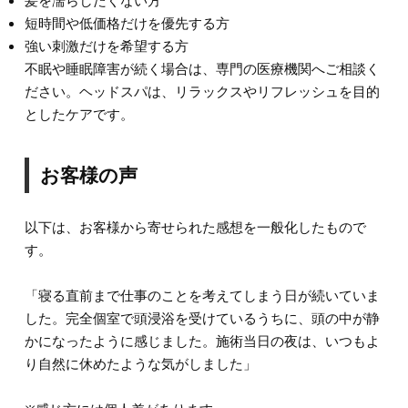
髪を濡らしたくない方
短時間や低価格だけを優先する方
強い刺激だけを希望する方
不眠や睡眠障害が続く場合は、専門の医療機関へご相談く
ださい。ヘッドスパは、リラックスやリフレッシュを目的
としたケアです。
お客様の声
以下は、お客様から寄せられた感想を一般化したもので
す。
「寝る直前まで仕事のことを考えてしまう日が続いていま
した。完全個室で頭浸浴を受けているうちに、頭の中が静
かになったように感じました。施術当日の夜は、いつもよ
り自然に休めたような気がしました」