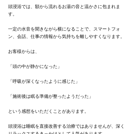
頭浸浴では、額から流れるお湯の音と温かさに包まれま
す。
一定の水音を聞きながら横になることで、スマートフォ
ン、会話、仕事の情報から気持ちを離しやすくなります。
お客様からは、
「頭の中が静かになった」
「呼吸が深くなったように感じた」
「施術後は眠る準備が整ったようだった」
という感想をいただくことがあります。
頭浸浴は睡眠を直接改善する治療ではありませんが、深く
リラックスするきっかけとして人気があります。