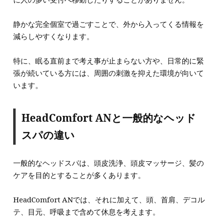
静かな完全個室で過ごすことで、外から入ってくる情報を
減らしやすくなります。
特に、眠る直前まで考え事が止まらない方や、日常的に緊
張が続いている方には、周囲の刺激を抑えた環境が向いて
います。
HeadComfort ANと一般的なヘッド
スパの違い
一般的なヘッドスパは、頭皮洗浄、頭皮マッサージ、髪の
ケアを目的とすることが多くあります。
HeadComfort ANでは、それに加えて、頭、首肩、デコル
テ、目元、呼吸まで含めて休息を考えます。