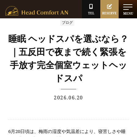
TEL
RESERVE
MENU
ブログ
睡眠 ヘッドスパを選ぶなら？
｜五反田で夜まで続く緊張を
手放す完全個室ウェットヘッ
ドスパ
2026.06.20
6月20日頃は、梅雨の湿度や気温差により、寝苦しさや睡