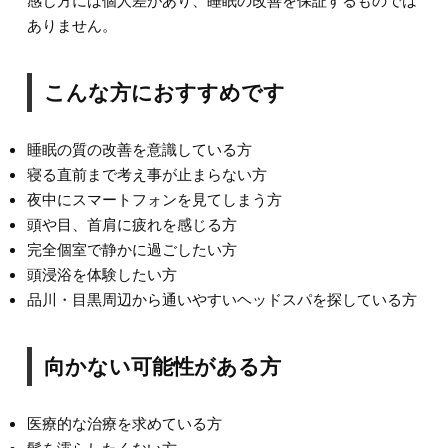
感じ方には個人差があり、睡眠の改善を保証するものでは
ありません。
こんな方におすすめです
睡眠の質の改善を意識している方
寝る直前まで考え事が止まらない方
夜中にスマートフォンを見てしまう方
頭や目、首肩に疲れを感じる方
完全個室で静かに過ごしたい方
頭浸浴を体験したい方
品川・目黒周辺から通いやすいヘッドスパを探している方
向かない可能性がある方
医療的な治療を求めている方