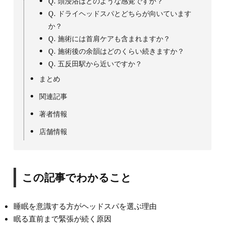
Q. 頭浸浴はどのような感覚ですか？
Q. ドライヘッドスパとどちらが向いています
か？
Q. 施術には首肩ケアも含まれますか？
Q. 施術後の余韻はどのくらい続きますか？
Q. 五反田駅から近いですか？
まとめ
関連記事
著者情報
店舗情報
この記事でわかること
睡眠を意識する方がヘッドスパを選ぶ理由
眠る直前まで緊張が続く原因