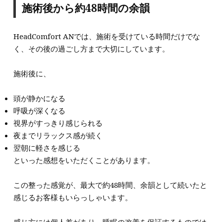
施術後から約48時間の余韻
HeadComfort ANでは、施術を受けている時間だけでな
く、その後の過ごし方まで大切にしています。
施術後に、
頭が静かになる
呼吸が深くなる
視界がすっきり感じられる
夜までリラックス感が続く
翌朝に軽さを感じる
といった感想をいただくことがあります。
この整った感覚が、最大で約48時間、余韻として続いたと
感じるお客様もいらっしゃいます。