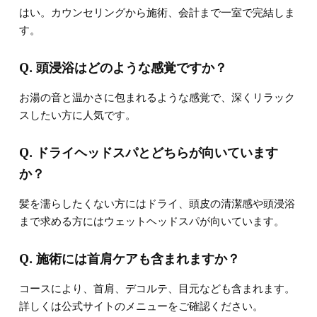
はい。カウンセリングから施術、会計まで一室で完結しま
す。
Q. 頭浸浴はどのような感覚ですか？
お湯の音と温かさに包まれるような感覚で、深くリラック
スしたい方に人気です。
Q. ドライヘッドスパとどちらが向いています
か？
髪を濡らしたくない方にはドライ、頭皮の清潔感や頭浸浴
まで求める方にはウェットヘッドスパが向いています。
Q. 施術には首肩ケアも含まれますか？
コースにより、首肩、デコルテ、目元なども含まれます。
詳しくは公式サイトのメニューをご確認ください。