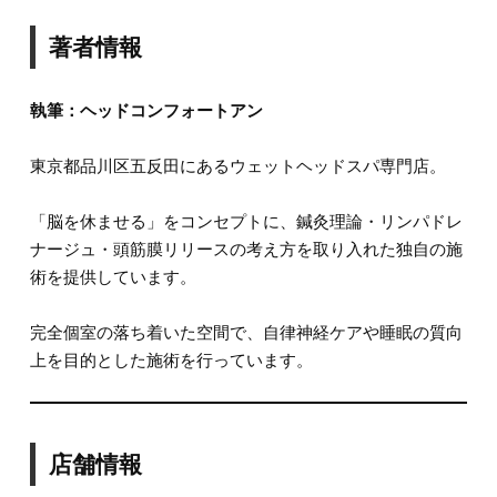
著者情報
執筆：ヘッドコンフォートアン
東京都品川区五反田にあるウェットヘッドスパ専門店。
「脳を休ませる」をコンセプトに、鍼灸理論・リンパドレ
ナージュ・頭筋膜リリースの考え方を取り入れた独自の施
術を提供しています。
完全個室の落ち着いた空間で、自律神経ケアや睡眠の質向
上を目的とした施術を行っています。
店舗情報