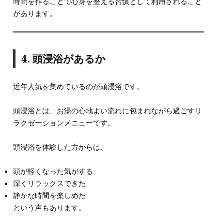
時間を作ることで心身を整える習慣として利用されること
があります。
4. 頭浸浴があるか
近年人気を集めているのが頭浸浴です。
頭浸浴とは、お湯の心地よい流れに包まれながら過ごすリ
ラクゼーションメニューです。
頭浸浴を体験した方からは、
頭が軽くなった気がする
深くリラックスできた
静かな時間を楽しめた
という声もあります。