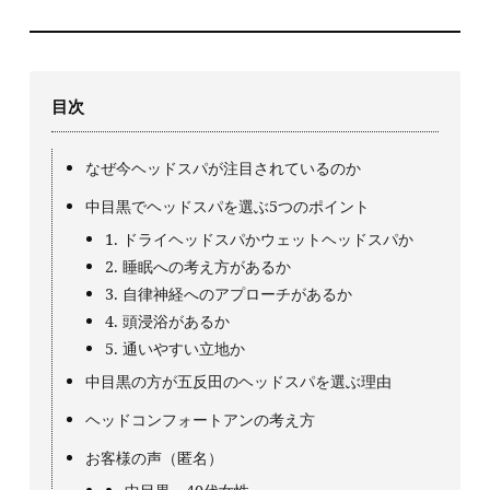
目次
なぜ今ヘッドスパが注目されているのか
中目黒でヘッドスパを選ぶ5つのポイント
1. ドライヘッドスパかウェットヘッドスパか
2. 睡眠への考え方があるか
3. 自律神経へのアプローチがあるか
4. 頭浸浴があるか
5. 通いやすい立地か
中目黒の方が五反田のヘッドスパを選ぶ理由
ヘッドコンフォートアンの考え方
お客様の声（匿名）