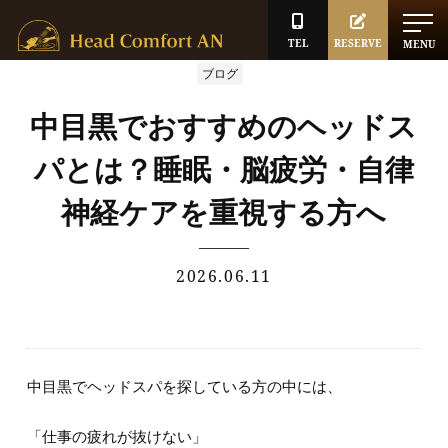
TEL
RESERVE
MENU
ブログ
中目黒でおすすめのヘッドス
パとは？睡眠・脳疲労・自律
神経ケアを重視する方へ
2026.06.11
中目黒でヘッドスパを探している方の中には、
「仕事の疲れが抜けない」