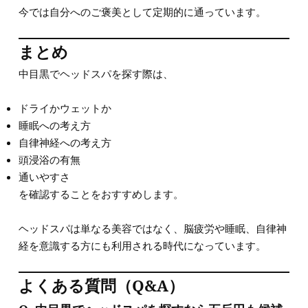
今では自分へのご褒美として定期的に通っています。
まとめ
中目黒でヘッドスパを探す際は、
ドライかウェットか
睡眠への考え方
自律神経への考え方
頭浸浴の有無
通いやすさ
を確認することをおすすめします。
ヘッドスパは単なる美容ではなく、脳疲労や睡眠、自律神
経を意識する方にも利用される時代になっています。
よくある質問（Q&A）