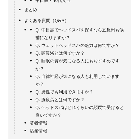
中目黒・40代女性
まとめ
よくある質問（Q&A）
Q. 中目黒でヘッドスパを探すなら五反田も候
補になりますか？
Q. ウェットヘッドスパの魅力は何ですか？
Q. 頭浸浴とは何ですか？
Q. 睡眠の質が気になる人にもおすすめです
か？
Q. 自律神経が気になる人も利用しています
か？
Q. 男性でも利用できますか？
Q. 脳疲労とは何ですか？
Q. ヘッドスパはどれくらいの頻度で受けると
良いですか？
著者情報
店舗情報