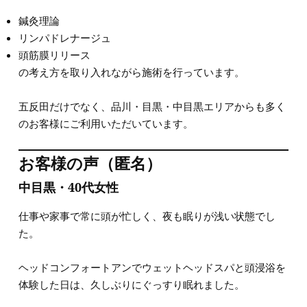
鍼灸理論
リンパドレナージュ
頭筋膜リリース
の考え方を取り入れながら施術を行っています。
五反田だけでなく、品川・目黒・中目黒エリアからも多く
のお客様にご利用いただいています。
お客様の声（匿名）
中目黒・40代女性
仕事や家事で常に頭が忙しく、夜も眠りが浅い状態でし
た。
ヘッドコンフォートアンでウェットヘッドスパと頭浸浴を
体験した日は、久しぶりにぐっすり眠れました。