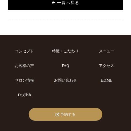
一覧へ戻る
コンセプト
特徴・こだわり
メニュー
お客様の声
FAQ
アクセス
サロン情報
お問い合わせ
HOME
English
予約する