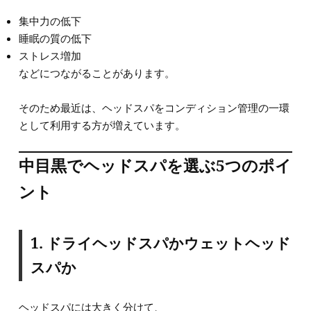
集中力の低下
睡眠の質の低下
ストレス増加
などにつながることがあります。
そのため最近は、ヘッドスパをコンディション管理の一環
として利用する方が増えています。
中目黒でヘッドスパを選ぶ5つのポイ
ント
1. ドライヘッドスパかウェットヘッド
スパか
ヘッドスパには大きく分けて、