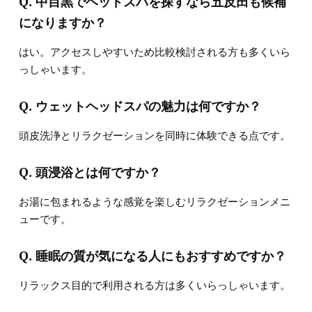
Q. 中目黒でヘッドスパを探すなら五反田も候補
になりますか？
はい。アクセスしやすいため比較検討される方も多くいら
っしゃいます。
Q. ウェットヘッドスパの魅力は何ですか？
頭皮洗浄とリラクゼーションを同時に体験できる点です。
Q. 頭浸浴とは何ですか？
お湯に包まれるような感覚を楽しむリラクゼーションメニ
ューです。
Q. 睡眠の質が気になる人にもおすすめですか？
リラックス目的で利用される方は多くいらっしゃいます。