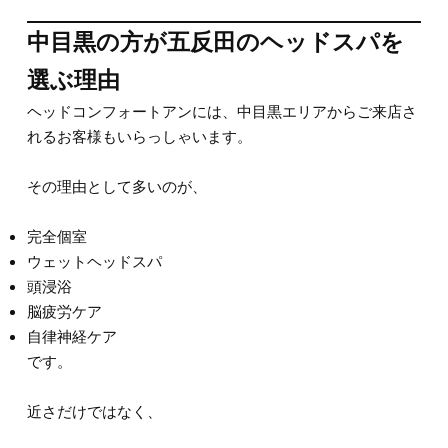
中目黒の方が五反田のヘッドスパを
選ぶ理由
ヘッドコンフォートアンには、中目黒エリアからご来店さ
れるお客様もいらっしゃいます。
その理由として多いのが、
完全個室
ウェットヘッドスパ
頭浸浴
脳疲労ケア
自律神経ケア
です。
近さだけではなく、