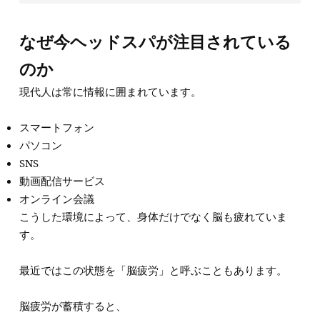
なぜ今ヘッドスパが注目されている
のか
現代人は常に情報に囲まれています。
スマートフォン
パソコン
SNS
動画配信サービス
オンライン会議
こうした環境によって、身体だけでなく脳も疲れていま
す。
最近ではこの状態を「脳疲労」と呼ぶこともあります。
脳疲労が蓄積すると、