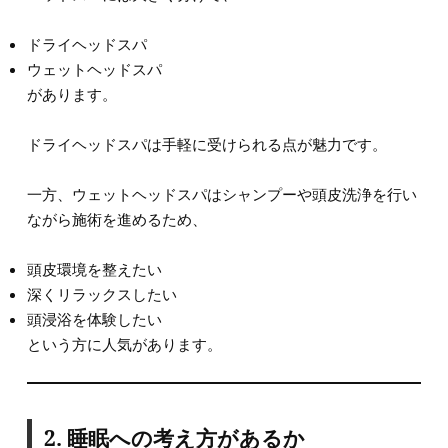
ドライヘッドスパ
ウェットヘッドスパ
があります。
ドライヘッドスパは手軽に受けられる点が魅力です。
一方、ウェットヘッドスパはシャンプーや頭皮洗浄を行い
ながら施術を進めるため、
頭皮環境を整えたい
深くリラックスしたい
頭浸浴を体験したい
という方に人気があります。
2. 睡眠への考え方があるか