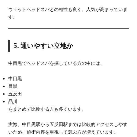
ウェットヘッドスパとの相性も良く、人気が高まっていま
す。
5. 通いやすい立地か
中目黒でヘッドスパを探している方の中には、
中目黒
目黒
五反田
品川
をまとめて比較する方も多くいます。
実際、中目黒駅から五反田駅までは比較的アクセスしやす
いため、施術内容を重視して選ぶ方が増えています。