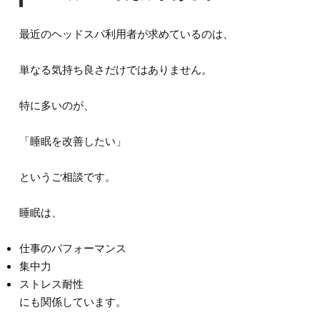
最近のヘッドスパ利用者が求めているのは、
単なる気持ち良さだけではありません。
特に多いのが、
「睡眠を改善したい」
というご相談です。
睡眠は、
仕事のパフォーマンス
集中力
ストレス耐性
にも関係しています。