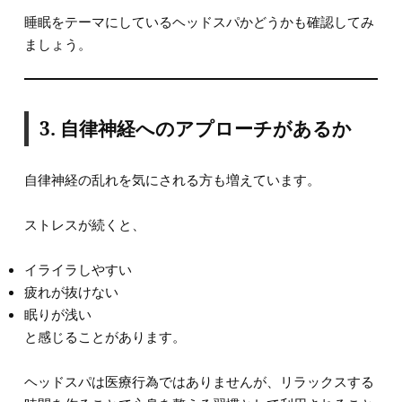
睡眠をテーマにしているヘッドスパかどうかも確認してみ
ましょう。
3. 自律神経へのアプローチがあるか
自律神経の乱れを気にされる方も増えています。
ストレスが続くと、
イライラしやすい
疲れが抜けない
眠りが浅い
と感じることがあります。
ヘッドスパは医療行為ではありませんが、リラックスする