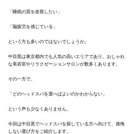
「睡眠の質を改善したい」
「脳疲労を感じている」
という方も多いのではないでしょうか。
中目黒は東京都内でも人気の高いエリアであり、おしゃれ
な美容室やリラクゼーションサロンが数多くあります。
その一方で、
「どのヘッドスパを選べばよいのかわからない」
という声も少なくありません。
今回は中目黒でヘッドスパを探している方へ向けて、後悔
しない選び方をご紹介します。