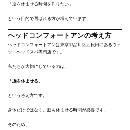
「脳を休ませる時間を作りたい」
という目的で選ばれる方が増えています。
ヘッドコンフォートアンの考え方
ヘッドコンフォートアンは東京都品川区五反田にあるウェ
ットヘッドスパ専門店です。
私たちが大切にしているのは、
「脳を休ませる」
という考え方です。
身体だけではなく、脳も休ませる時間が必要です。
そのため、