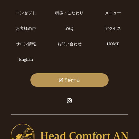
コンセプト
特徴・こだわり
メニュー
お客様の声
FAQ
アクセス
サロン情報
お問い合わせ
HOME
English
予約する