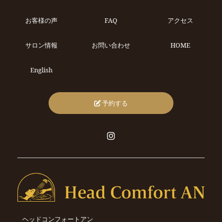
お客様の声
FAQ
アクセス
サロン情報
お問い合わせ
HOME
English
予約する
ヘッドコンフォートアン