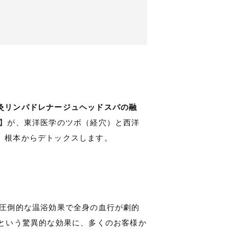
灸リンパドレナージュヘッドスパの融
】が、東洋医学のツボ（経穴）と西洋
、根本からデトックスします。
 圧倒的な温浴効果で全身の血行が劇的
という驚異的な効果に、多くのお客様か