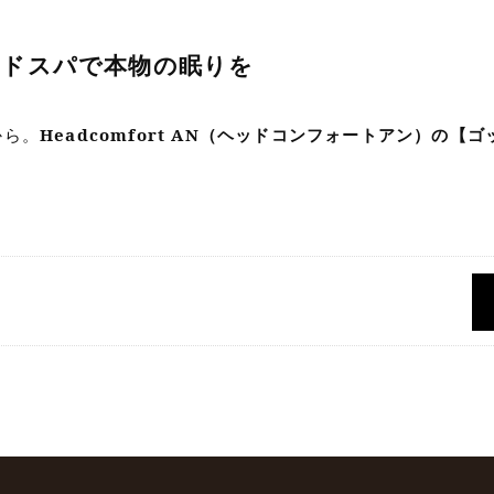
ッドスパで本物の眠りを
から。
Headcomfort AN（ヘッドコンフォートアン）の