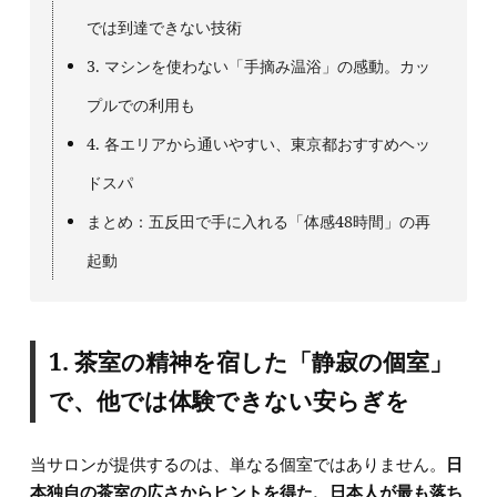
では到達できない技術
3. マシンを使わない「手摘み温浴」の感動。カッ
プルでの利用も
4. 各エリアから通いやすい、東京都おすすめヘッ
ドスパ
まとめ：五反田で手に入れる「体感48時間」の再
起動
1. 茶室の精神を宿した「静寂の個室」
で、他では体験できない安らぎを
当サロンが提供するのは、単なる個室ではありません。
日
本独自の茶室の広さからヒントを得た、日本人が最も落ち