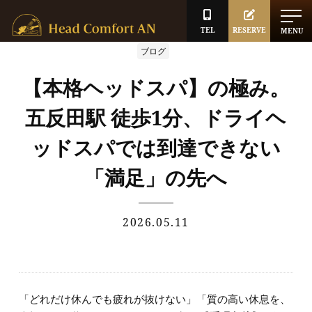
TEL
RESERVE
MENU
ブログ
【本格ヘッドスパ】の極み。
五反田駅 徒歩1分、ドライヘ
ッドスパでは到達できない
「満足」の先へ
2026.05.11
「どれだけ休んでも疲れが抜けない」「質の高い休息を、