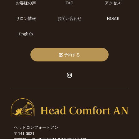
お客様の声
FAQ
アクセス
サロン情報
お問い合わせ
HOME
English
予約する
ヘッドコンフォートアン
〒141-0031