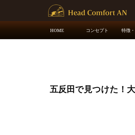
HOME
コンセプト
特徴
五反田で見つけた！大